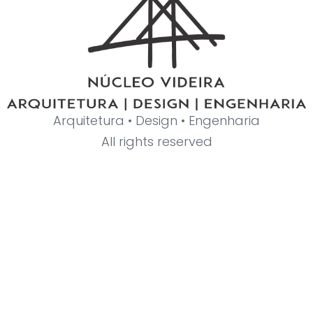
Arquitetura • Design • Engenharia
All rights reserved