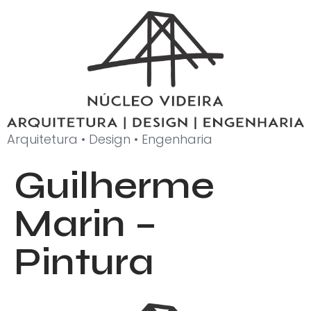
Arquitetura • Design • Engenharia
Guilherme
Marin –
Pintura