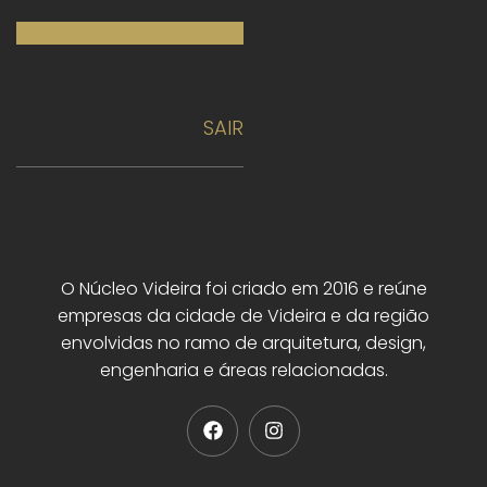
Obras
SAIR
O Núcleo Videira foi criado em 2016 e reúne
empresas da cidade de Videira e da região
envolvidas no ramo de arquitetura, design,
engenharia e áreas relacionadas.